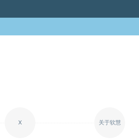
X
关于软慧