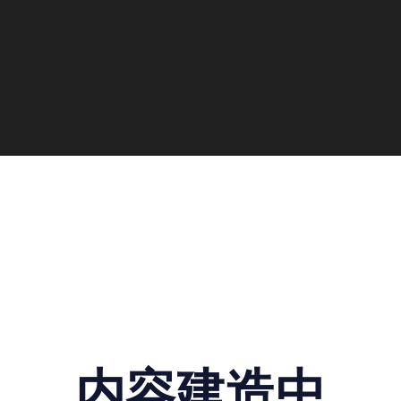
内容建造中