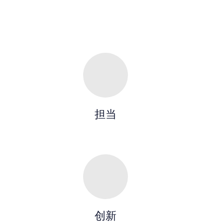
担当
创新