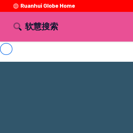
Ruanhui Globe Home
软慧搜索