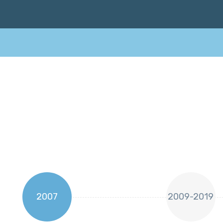
2007
2009-2019