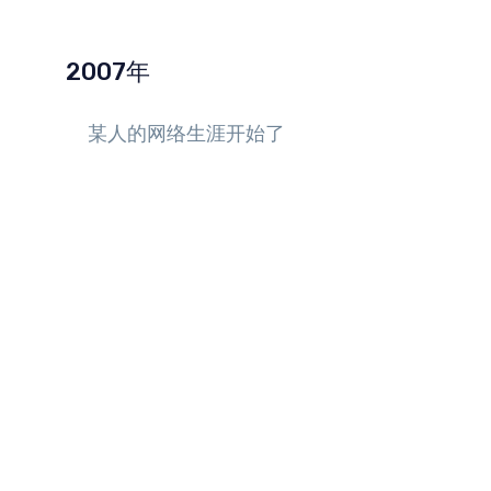
2007年
某人的网络生涯开始了