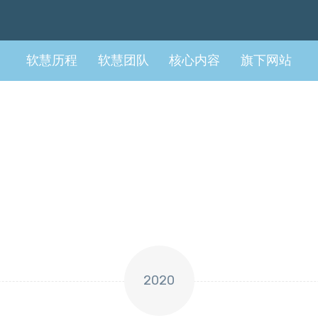
软慧历程
软慧团队
核心内容
旗下网站
2020