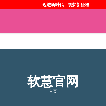
迈进新时代，筑梦新征程
软慧官网
首页