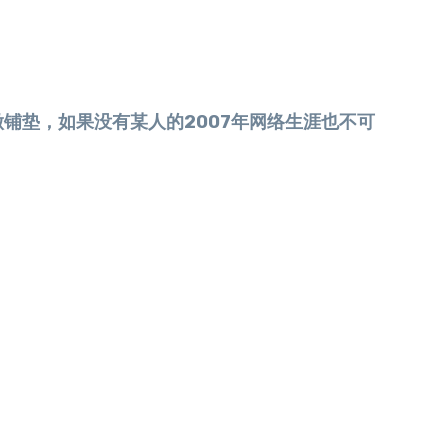
垫，如果没有某人的2007年网络生涯也不可