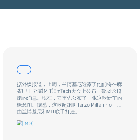
据外媒报道，上周，兰博基尼透露了他们将在麻
省理工学院(MIT)EmTech大会上公布一款概念超
跑的消息。现在，它率先公布了一张这款新车的
概念图。据悉，这款超跑叫Terzo Millennio，其
由兰博基尼和MIT联手打造。