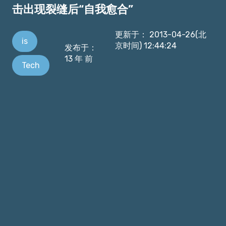
击出现裂缝后“自我愈合”
更新于：
2013-04-26(北
is
京时间) 12:44:24
发布于：
13 年 前
Tech